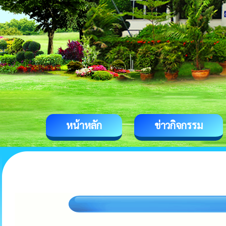
หน้าหลัก
ข่าวกิจกรรม