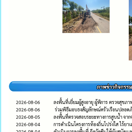
2026-08-06
ลงพื้นที่เยี่ยมผู้สูงอายุ ผู้พิการ ตรวจสุขภ
2026-08-06
ร่วมพิธีมอบธงสัญลักษณ์ครัวเรือนปลอดภั
2026-08-05
ลงพื้นที่ตรวจสอบระยะทางการสูบน้ำ จากจ
2026-08-04
การดำเนินโครงการท้องถิ่นโปร่งใส ไร้ยา
2026-08-04
ดำเนินการลงพื้นที่ ฉีดวัคซีนให้กับสุนัขแ