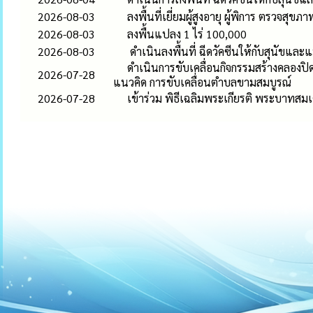
2026-08-03
ลงพื้นที่เยี่ยมผู้สูงอายุ ผู้พิการ ตรวจสุขภ
2026-08-03
ลงพื้นแปลง 1 ไร่ 100,000
2026-08-03
ดำเนินลงพื้นที่ ฉีดวัคซีนให้กับสุนัขและ
ดำเนินการขับเคลื่อนกิจกรรมสร้างคลองป
2026-07-28
แนวคิด การขับเคลื่อนตำบลขามสมบูรณ์
2026-07-28
เข้าร่วม พิธีเฉลิมพระเกียรติ พระบาทสม