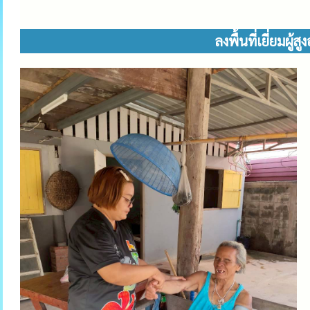
ลงพื้นที่เยี่ยมผู้