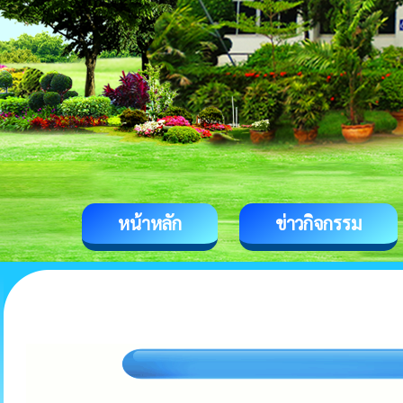
หน้าหลัก
ข่าวกิจกรรม