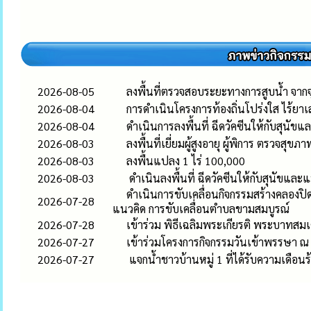
2026-08-05
ลงพื้นที่ตรวจสอบระยะทางการสูบน้ำ จากจ
2026-08-04
การดำเนินโครงการท้องถิ่นโปร่งใส ไร้ยา
2026-08-04
ดำเนินการลงพื้นที่ ฉีดวัคซีนให้กับสุนัขแ
2026-08-03
ลงพื้นที่เยี่ยมผู้สูงอายุ ผู้พิการ ตรวจสุขภ
2026-08-03
ลงพื้นแปลง 1 ไร่ 100,000
2026-08-03
ดำเนินลงพื้นที่ ฉีดวัคซีนให้กับสุนัขและ
ดำเนินการขับเคลื่อนกิจกรรมสร้างคลองป
2026-07-28
แนวคิด การขับเคลื่อนตำบลขามสมบูรณ์
2026-07-28
เข้าร่วม พิธีเฉลิมพระเกียรติ พระบาทสม
2026-07-27
เข้าร่วมโครงการกิจกรรมวันเข้าพรรษา ณ
2026-07-27
แจกน้ำชาวบ้านหมู่ 1 ที่ได้รับความเดือ