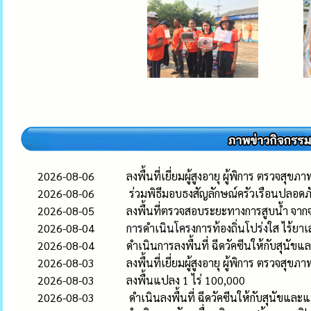
2026-08-06
ลงพื้นที่เยี่ยมผู้สูงอายุ ผู้พิการ ตรวจสุขภ
2026-08-06
ร่วมพิธีมอบธงสัญลักษณ์ครัวเรือนปลอดภั
2026-08-05
ลงพื้นที่ตรวจสอบระยะทางการสูบน้ำ จากจ
2026-08-04
การดำเนินโครงการท้องถิ่นโปร่งใส ไร้ยา
2026-08-04
ดำเนินการลงพื้นที่ ฉีดวัคซีนให้กับสุนัขแ
2026-08-03
ลงพื้นที่เยี่ยมผู้สูงอายุ ผู้พิการ ตรวจสุขภ
2026-08-03
ลงพื้นแปลง 1 ไร่ 100,000
2026-08-03
ดำเนินลงพื้นที่ ฉีดวัคซีนให้กับสุนัขและ