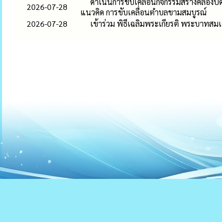
ดำเนินการขับเคลื่อนกิจกรรมสร้างคลองป
2026-07-28
แนวคิด การขับเคลื่อนตำบลขามสมบูรณ์
2026-07-28
เข้าร่วม พิธีเฉลิมพระเกียรติ พระบาทสม