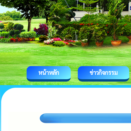
หน้าหลัก
ข่าวกิจกรรม