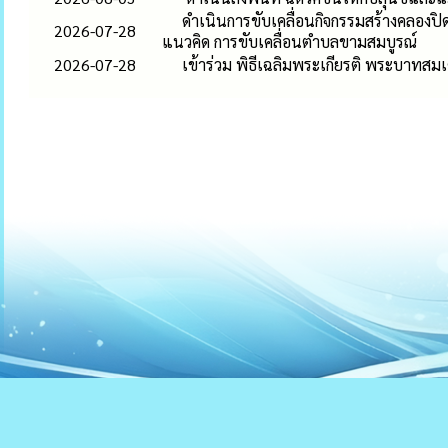
ดำเนินการขับเคลื่อนกิจกรรมสร้างคลองป
2026-07-28
แนวคิด การขับเคลื่อนตำบลขามสมบูรณ์
2026-07-28
เข้าร่วม พิธีเฉลิมพระเกียรติ พระบาทสม