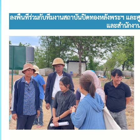
ลงพื้นที่ร่วมกับทีมงานสถาบันปิดทองหลังพระฯ แล
และสำนักงาน