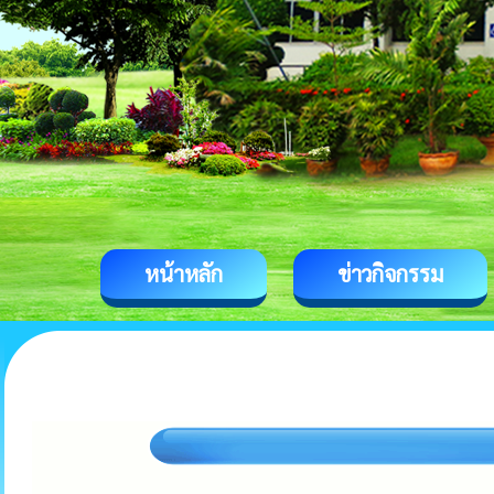
หน้าหลัก
ข่าวกิจกรรม