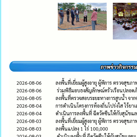
2026-08-06
ลงพื้นที่เยี่ยมผู้สูงอายุ ผู้พิการ ตรวจสุขภ
2026-08-06
ร่วมพิธีมอบธงสัญลักษณ์ครัวเรือนปลอดภั
2026-08-05
ลงพื้นที่ตรวจสอบระยะทางการสูบน้ำ จากจ
2026-08-04
การดำเนินโครงการท้องถิ่นโปร่งใส ไร้ยา
2026-08-04
ดำเนินการลงพื้นที่ ฉีดวัคซีนให้กับสุนัขแ
2026-08-03
ลงพื้นที่เยี่ยมผู้สูงอายุ ผู้พิการ ตรวจสุขภ
2026-08-03
ลงพื้นแปลง 1 ไร่ 100,000
2026-08-03
ดำเนินลงพื้นที่ ฉีดวัคซีนให้กับสุนัขและ