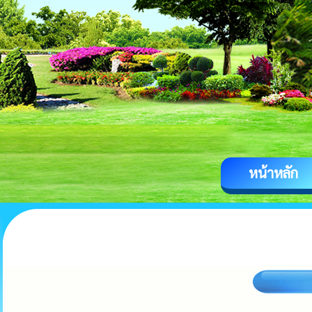
หน้าหลัก