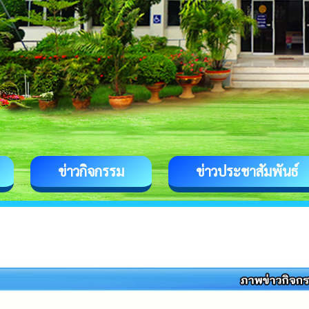
ข่าวกิจกรรม
ข่าวประชาสัมพันธ์