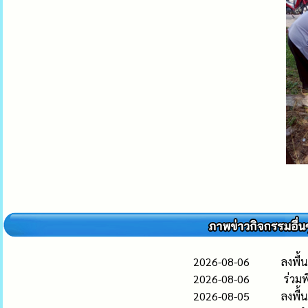
2026-08-06
ลงพื้น
2026-08-06
ร่วมพ
2026-08-05
ลงพื้