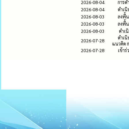
2026-08-04
การดำ
2026-08-04
ดำเนิ
2026-08-03
ลงพื้น
2026-08-03
ลงพื้
2026-08-03
ดำเนิ
ดำเนิ
2026-07-28
แนวคิด 
2026-07-28
เข้าร