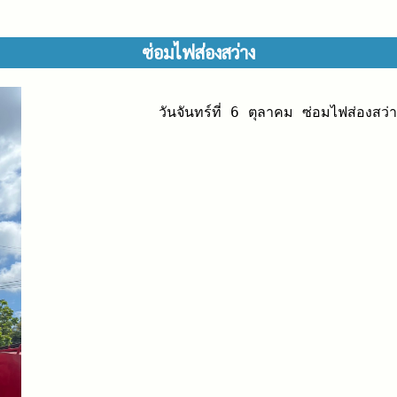
ซ่อมไฟส่องสว่าง
วันจันทร์ที่ 6 ตุลาคม ซ่อมไฟส่องส