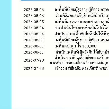
2026-08-06
ลงพื้นที่เยี่ยมผู้สูงอายุ ผู้พิการ ต
2026-08-06
ร่วมพิธีมอบธงสัญลักษณ์ครัวเรือน
2026-08-05
ลงพื้นที่ตรวจสอบระยะทางการสูบน้
2026-08-04
การดำเนินโครงการท้องถิ่นโปร่งใส
2026-08-04
ดำเนินการลงพื้นที่ ฉีดวัคซีนให้กั
2026-08-03
ลงพื้นที่เยี่ยมผู้สูงอายุ ผู้พิการ ต
2026-08-03
ลงพื้นแปลง 1 ไร่ 100,000
2026-08-03
ดำเนินลงพื้นที่ ฉีดวัคซีนให้กับสุ
ดำเนินการขับเคลื่อนกิจกรรมสร้า
2026-07-28
แนวคิด การขับเคลื่อนตำบลขามสมบูร
2026-07-28
เข้าร่วม พิธีเฉลิมพระเกียรติ พร