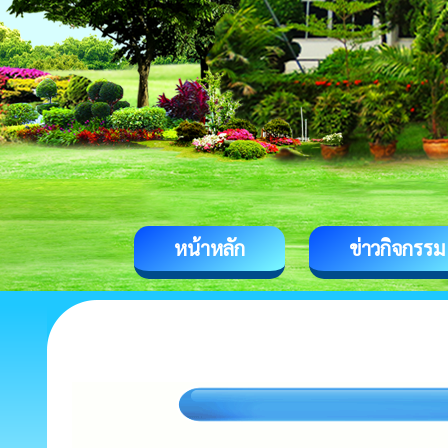
หน้าหลัก
ข่าวกิจกรรม