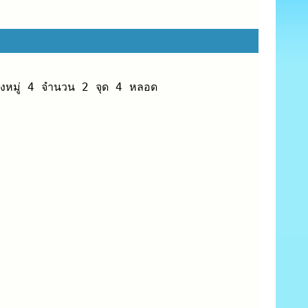
ว่างหมู่ 4 จำนวน 2 จุด 4 หลอด