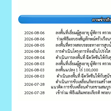
2026-08-06
ลงพื้นที่เยี่ยมผู้สูงอายุ ผู้พิการ ต
2026-08-06
ร่วมพิธีมอบธงสัญลักษณ์ครัวเรือน
2026-08-05
ลงพื้นที่ตรวจสอบระยะทางการสูบน้
2026-08-04
การดำเนินโครงการท้องถิ่นโปร่งใส
2026-08-04
ดำเนินการลงพื้นที่ ฉีดวัคซีนให้กั
2026-08-03
ลงพื้นที่เยี่ยมผู้สูงอายุ ผู้พิการ ต
2026-08-03
ลงพื้นแปลง 1 ไร่ 100,000
2026-08-03
ดำเนินลงพื้นที่ ฉีดวัคซีนให้กับสุ
ดำเนินการขับเคลื่อนกิจกรรมสร้า
2026-07-28
แนวคิด การขับเคลื่อนตำบลขามสมบูร
2026-07-28
เข้าร่วม พิธีเฉลิมพระเกียรติ พร