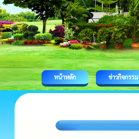
หน้าหลัก
ข่าวกิจกรรม