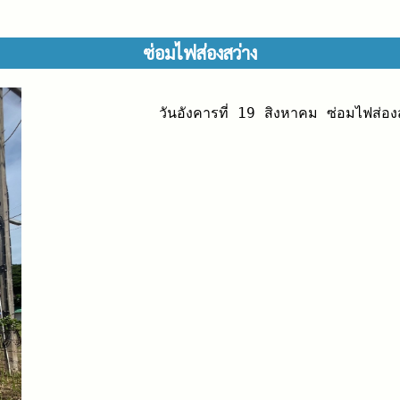
ซ่อมไฟส่องสว่าง
วันอังคารที่ 19 สิงหาคม ซ่อมไฟส่อ