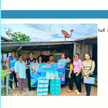
วันที