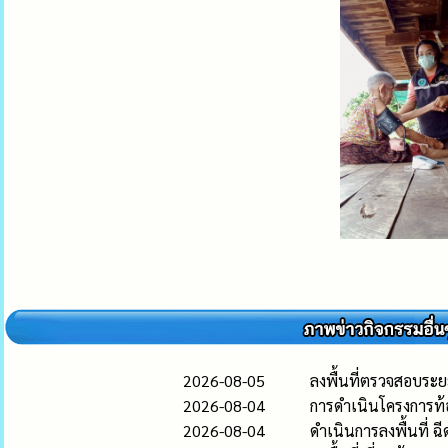
2026-08-05
ลงพื้นที่ตรวจสอบระย
2026-08-04
การดำเนินโครงการท้อ
2026-08-04
ดำเนินการลงพื้นที่ ฉ