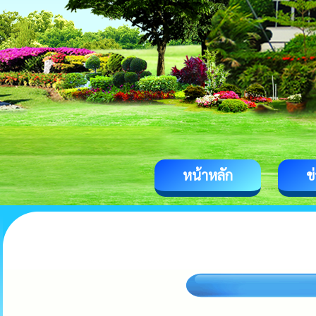
หน้าหลัก
ข