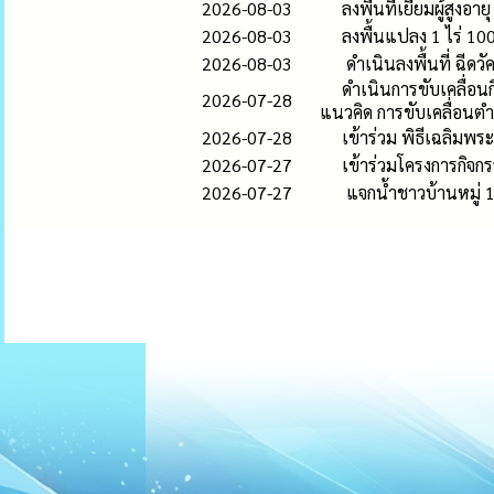
2026-08-03
ลงพื้นที่เยี่ยมผู้สูงอ
2026-08-03
ลงพื้นแปลง 1 ไร่ 10
2026-08-03
ดำเนินลงพื้นที่ ฉีดว
ดำเนินการขับเคลื่อน
2026-07-28
แนวคิด การขับเคลื่อนต
2026-07-28
เข้าร่วม พิธีเฉลิมพ
2026-07-27
เข้าร่วมโครงการกิจก
2026-07-27
แจกน้ำชาวบ้านหมู่ 1