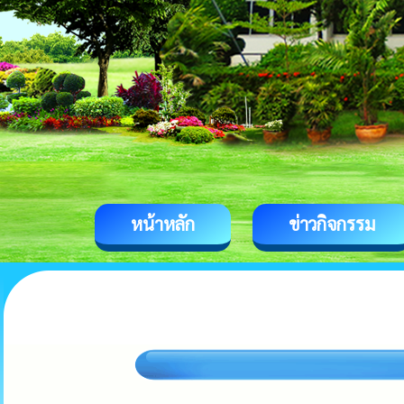
หน้าหลัก
ข่าวกิจกรรม