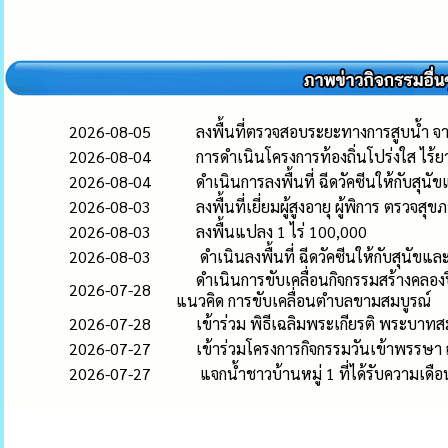
2026-08-05
ลงพื้นที่ตรวจสอบระยะทางการสูบน้ำ จา
2026-08-04
การดำเนินโครงการท้องถิ่นโปร่งใส ไร้
2026-08-04
ดำเนินการลงพื้นที่ ฉีดวัคซีนให้กับสุน
2026-08-03
ลงพื้นที่เยี่ยมผู้สูงอายุ ผู้พิการ ตรวจสุ
2026-08-03
ลงพื้นแปลง 1 ไร่ 100,000
2026-08-03
ดำเนินลงพื้นที่ ฉีดวัคซีนให้กับสุนัขแ
ดำเนินการขับเคลื่อนกิจกรรมสร้างคลอ
2026-07-28
แนวคิด การขับเคลื่อนตำบลขามสมบูรณ์
2026-07-28
เข้าร่วม พิธีเฉลิมพระเกียรติ พระบาท
2026-07-27
เข้าร่วมโครงการกิจกรรมวันเข้าพรรษา
2026-07-27
แจกน้ำชาวบ้านหมู่ 1 ที่ได้รับความเด