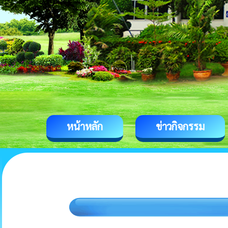
หน้าหลัก
ข่าวกิจกรรม